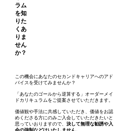
ラム
を知
りた
くあ
りま
せん
か？
この機会にあなたのセカンドキャリアへのアド
バイスを受けてみませんか？
「あなたのゴールから逆算する」オーダーメイ
ドカリキュラムをご提案させていただきます。
価値観や手法に共感していただき、価値をお認
めくださる方にのみご入会していただきたいと
思っていおりますので、
決して無理な勧誘や入
会の強制などはいたしません。