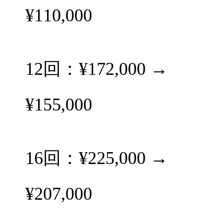
¥110,000
12回：¥172,000 →
¥155,000
16回：¥225,000 →
¥207,000