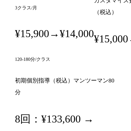
カスタマイズ
3クラス/月
（税込）
¥15,900→¥14,000
¥15,00
120-180分/クラス
初期個別指導（税込）マンツーマン80
分
8回：¥133,600 →