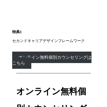
特典1
セカンドキャリアデザインフレームワーク
オンライン無料個別カウンセリングは
こちら
オンライン無料個