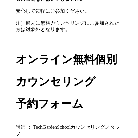
安心して気軽にご参加ください。
注）過去に無料カウンセリングにご参加された
方は対象外となります。
オンライン無料個別
カウンセリング
予約フォーム
講師 ： TechGardenSchoolカウンセリングスタッ
フ