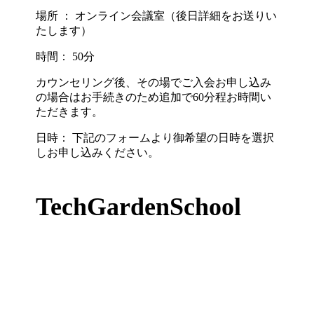
場所 ： オンライン会議室（後日詳細をお送りい
たします）
時間： 50分
カウンセリング後、その場でご入会お申し込み
の場合はお手続きのため追加で60分程お時間い
ただきます。
日時： 下記のフォームより御希望の日時を選択
しお申し込みください。
TechGardenSchool