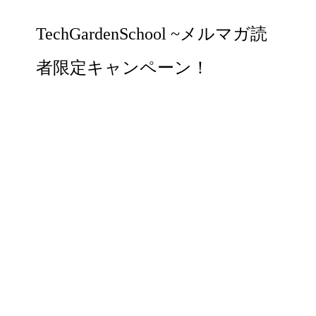
TechGardenSchool ~メルマガ読
者限定キャンペーン！