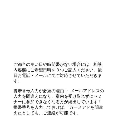
ご都合の良い日や時間帯がない場合には、相談
内容欄にご希望日時を３つご記入ください。後
日お電話・メールにてご対応させていただきま
す。
携帯番号入力が必須の理由 ： メールアドレスの
入力を間違えになり、案内を受け取れずにセミ
ナーに参加できなくなる方が続出しています！
携帯番号を入力しておけば、 万一メアドを間違
えたとしても、ご連絡が可能です。