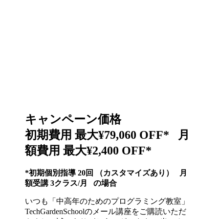
キャンペーン価格
初期費用 最大¥79,060 OFF* 月
額費用 最大¥2,400 OFF*
*初期個別指導 20回 （カスタマイズあり） 月
額受講 3クラス/月 の場合
いつも「中高年のためのプログラミング教室」
TechGardenSchoolのメール講座をご購読いただ