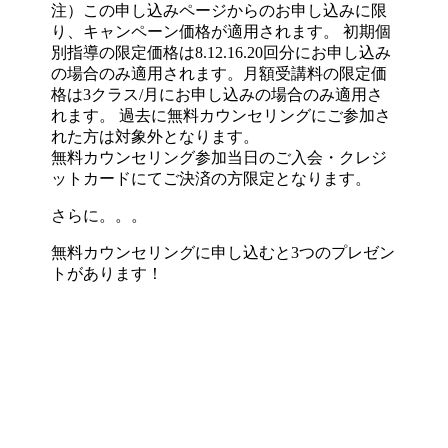
注）この申し込みページからのお申し込みに限
り、キャンペーン価格が適用されます。 初期個
別指導の限定価格は8.12.16.20回分にお申し込み
の場合のみ適用されます。月額受講料の限定価
格は3クラス/月にお申し込みの場合のみ適用さ
れます。 過去に無料カウンセリングにご参加さ
れた方は対象外となります。
無料カウンセリング参加当日のご入会・クレジ
ットカードにてご決済の方限定となります。
さらに。。。
無料カウンセリングに申し込むと3つのプレゼン
トがあります！