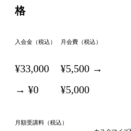
格
入会金（税込）
月会費（税込）
¥33,000
¥5,500 →
→ ¥0
¥5,000
月額受講料（税込）