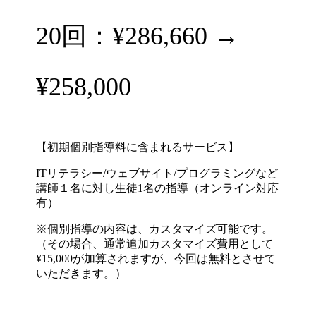
20回：¥286,660 →
¥258,000
【初期個別指導料に含まれるサービス】
ITリテラシー/ウェブサイト/プログラミングなど
講師１名に対し生徒1名の指導（オンライン対応
有）
※個別指導の内容は、カスタマイズ可能です。
（その場合、通常追加カスタマイズ費用として
¥15,000が加算されますが、今回は無料とさせて
いただきます。）