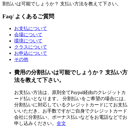
割払いは可能でしょうか？ 支払い方法を教えて下さい。
Faq
/ よくあるご質問
お支払について
会場について
環境について
クラスについて
お申込について
その他
費用の分割払いは可能でしょうか？ 支払い方
法を教えて下さい。
お支払い方法は、原則全てPaypal経由のクレジットカ
ード払いとなります。 分割払いをご希望の場合には、
分割払いに対応しているクレジットカードにてお支払
いいただき、お手数ですがご自身でクレジットカード
会社に分割払い、ボーナス払いなどをお電話などでお
申し込みください。
全文