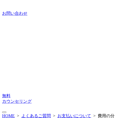
お問い合わせ
無料
カウンセリング
HOME
>
よくあるご質問
>
お支払いについて
>
費用の分