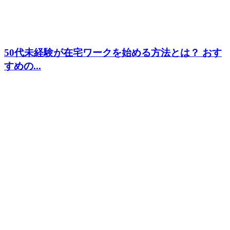
50代未経験が在宅ワークを始める方法とは？ おす
すめの...