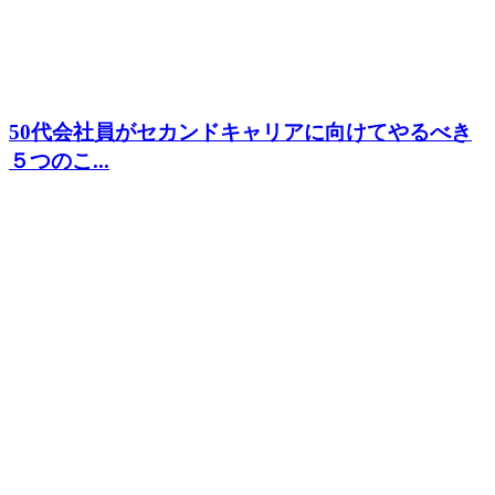
50代会社員がセカンドキャリアに向けてやるべき
５つのこ...