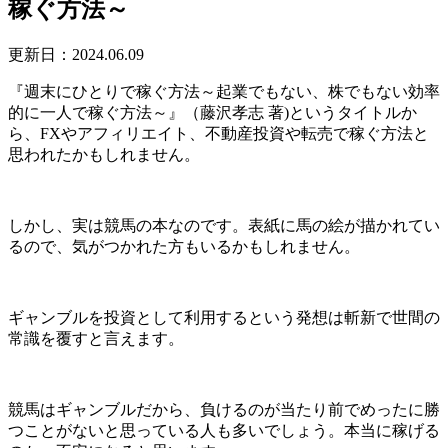
稼ぐ方法～
更新日：2024.06.09
『週末にひとりで稼ぐ方法～起業でもない、株でもない効率
的に一人で稼ぐ方法～』（藤沢孝志 著)というタイトルか
ら、FXやアフィリエイト、不動産投資や転売で稼ぐ方法と
思われたかもしれません。
しかし、実は競馬の本なのです。表紙に馬の絵が描かれてい
るので、気がつかれた方もいるかもしれません。
ギャンブルを投資として利用するという発想は斬新で世間の
常識を覆すと言えます。
競馬はギャンブルだから、負けるのが当たり前でめったに勝
つことがないと思っている人も多いでしょう。本当に稼げる