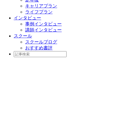
キャリアプラン
ライフプラン
インタビュー
事例インタビュー
講師インタビュー
スクール
スクールブログ
おすすめ書評