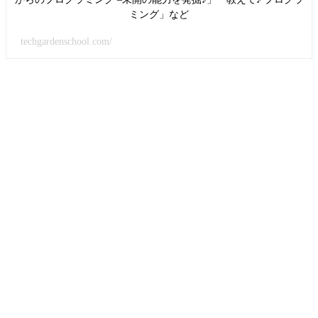
ミング」など
techgardenschool.com/