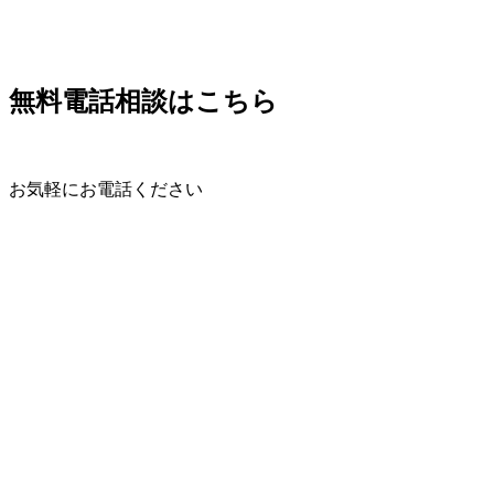
無料電話相談はこちら
お気軽にお電話ください