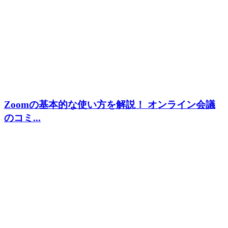
Zoomの基本的な使い方を解説！ オンライン会議
のコミ...