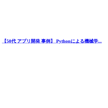
【50代 アプリ開発 事例】 Pythonによる機械学...