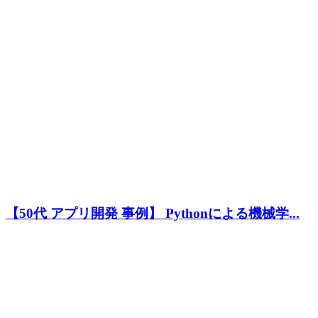
【50代 アプリ開発 事例】 Pythonによる機械学...