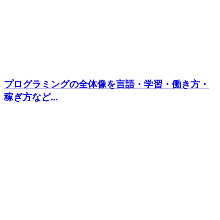
プログラミングの全体像を言語・学習・働き方・
稼ぎ方など...