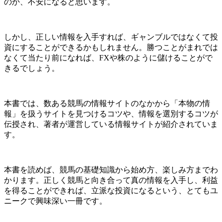
のか、不安になると思います。
しかし、正しい情報を入手すれば、ギャンブルではなくて投
資にすることができるかもしれません。勝つことがまれでは
なくて当たり前になれば、FXや株のように儲けることがで
きるでしょう。
本書では、数ある競馬の情報サイトのなかから「本物の情
報」を扱うサイトを見つけるコツや、情報を選別するコツが
伝授され、著者が運営している情報サイトが紹介されていま
す。
本書を読めば、競馬の基礎知識から始め方、楽しみ方までわ
かります。正しく競馬と向き合って真の情報を入手し、利益
を得ることができれば、立派な投資になるという、とてもユ
ニークで興味深い一冊です。