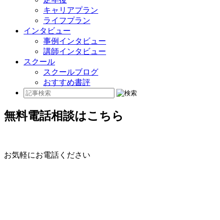
キャリアプラン
ライフプラン
インタビュー
事例インタビュー
講師インタビュー
スクール
スクールブログ
おすすめ書評
無料電話相談はこちら
お気軽にお電話ください