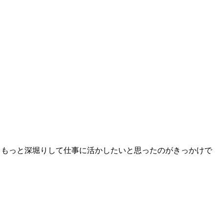
、もっと深堀りして仕事に活かしたいと思ったのがきっかけで