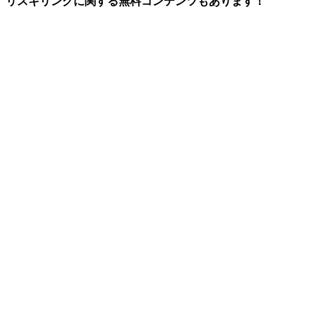
リスキリングに関する無料コンテンツもあります！