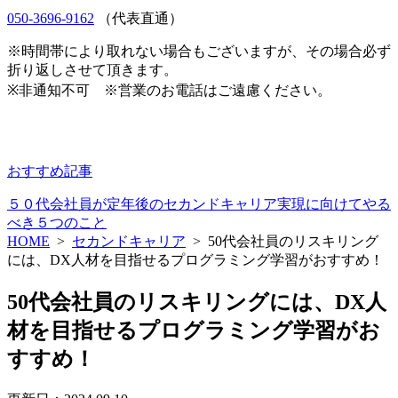
050-3696-9162
（代表直通）
※時間帯により取れない場合もございますが、その場合必ず
折り返しさせて頂きます。
※非通知不可 ※営業のお電話はご遠慮ください。
おすすめ記事
５０代会社員が定年後のセカンドキャリア実現に向けてやる
べき５つのこと
HOME
>
セカンドキャリア
>
50代会社員のリスキリング
には、DX人材を目指せるプログラミング学習がおすすめ！
50代会社員のリスキリングには、DX人
材を目指せるプログラミング学習がお
すすめ！