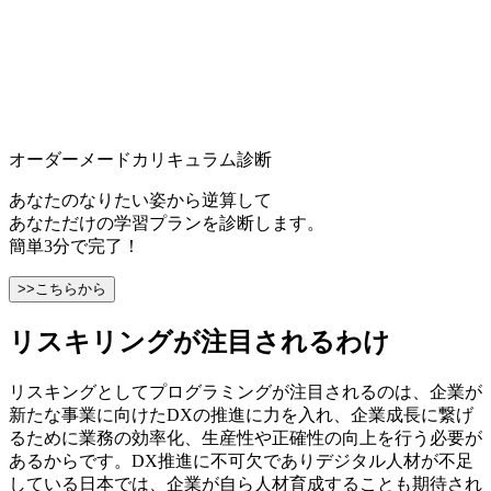
オーダーメードカリキュラム診断
あなたのなりたい姿から逆算して
あなただけの学習プランを診断します。
簡単3分で完了！
>>こちらから
リスキリングが注目されるわけ
リスキングとしてプログラミングが注目されるのは、企業が
新たな事業に向けたDXの推進に力を入れ、企業成長に繋げ
るために業務の効率化、生産性や正確性の向上を行う必要が
あるからです。DX推進に不可欠でありデジタル人材が不足
している日本では、企業が自ら人材育成することも期待され