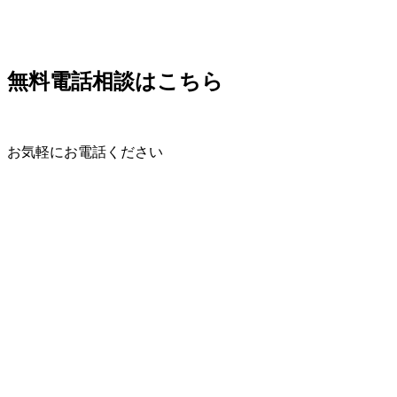
無料電話相談はこちら
お気軽にお電話ください