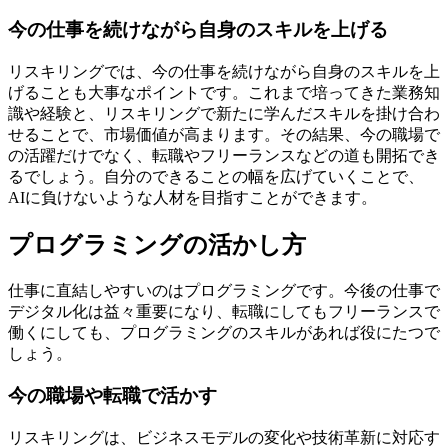
今の仕事を続けながら自身のスキルを上げる
リスキリングでは、今の仕事を続けながら自身のスキルを上
げることも大事なポイントです。これまで培ってきた業務知
識や経験と、リスキリングで新たに学んだスキルを掛け合わ
せることで、市場価値が高まります。その結果、今の職場で
の活躍だけでなく、転職やフリーランスなどの道も開拓でき
るでしょう。自分のできることの幅を広げていくことで、
AIに負けないような人材を目指すことができます。
プログラミングの活かし方
仕事に直結しやすいのはプログラミングです。今後の仕事で
デジタル化は益々重要になり、転職にしてもフリーランスで
働くにしても、プログラミングのスキルがあれば役にたつで
しょう。
今の職場や転職で活かす
リスキリングは、ビジネスモデルの変化や技術革新に対応す