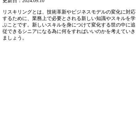
更新日：2024.09.10
リスキリングとは、技術革新やビジネスモデルの変化に対応
するために、業務上で必要とされる新しい知識やスキルを学
ぶことです。新しいスキルを身につけて変化する世の中に追
従できるシニアになる為に何をすればいいのかを考えていき
ましょう。