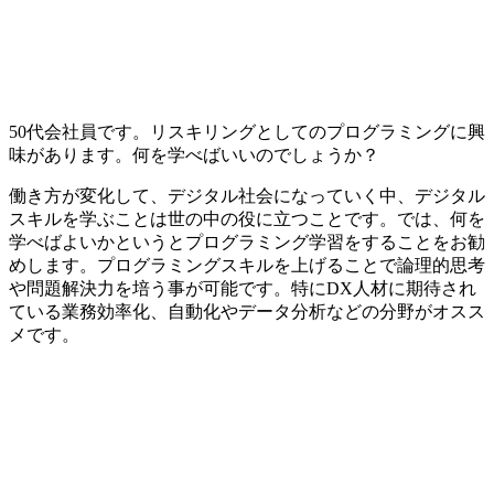
50代会社員です。リスキリングとしてのプログラミングに興
味があります。何を学べばいいのでしょうか？
働き方が変化して、デジタル社会になっていく中、デジタル
スキルを学ぶことは世の中の役に立つことです。では、何を
学べばよいかというとプログラミング学習をすることをお勧
めします。プログラミングスキルを上げることで論理的思考
や問題解決力を培う事が可能です。特にDX人材に期待され
ている業務効率化、自動化やデータ分析などの分野がオスス
メです。