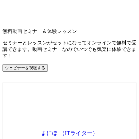
無料動画セミナー＆体験レッスン
セミナーとレッスンがセットになってオンラインで無料で受
講できます。動画セミナーなのでいつでも気楽に体験できま
す！
ウェビナーを視聴する
まにほ （ITライター）