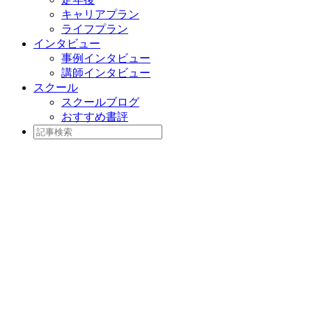
キャリアプラン
ライフプラン
インタビュー
事例インタビュー
講師インタビュー
スクール
スクールブログ
おすすめ書評