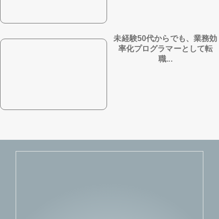
未経験50代からでも、業務効
率化プログラマーとして転
職...