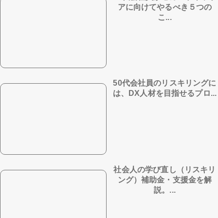
アに向けてやるべき５つの
こ...
50代会社員のリスキリングに
は、DX人材を目指せるプロ...
社会人の学び直し（リスキリ
ング）補助金・支援金を解
説。...