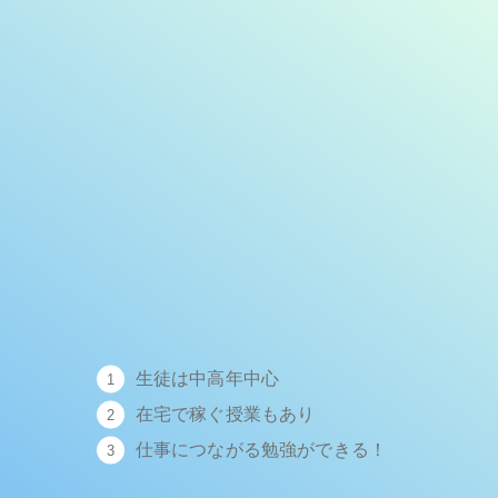
生徒は中高年中心
在宅で稼ぐ授業もあり
仕事につながる勉強ができる！