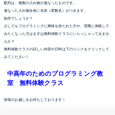
配列は、複数の入れ物が連なったものです。
連なった入れ物全体に名前（変数名）がつきます。
如何でしょうか？
少しでもプログラミングに興味を持たれた方や、実際に体験して
みたくなった方はまずは無料体験クラスにいらっしゃってみませ
んか？
無料体験クラスの詳しい内容や日時は下のリンクをクリックして
みてください！
中高年のためのプログラミング教
室 無料体験クラス
皆様のお越しをお待ちしております！