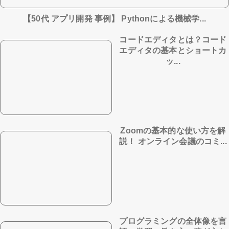
【50代 アプリ開発 事例】 Pythonによる機械学...
コードエディタとは？コード
エディタの基本とショートカ
ッ...
Zoomの基本的な使い方を解
説！ オンライン会議のコミ...
プログラミングの全体像を言