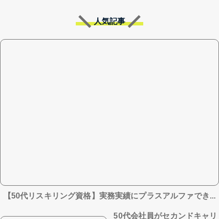
人気記事
【50代リスキリング資格】実務実績にプラスアルファでき...
50代会社員がセカンドキャリ