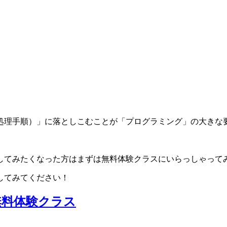
処理手順）」に落としこむことが「プログラミング」の大きな
してみたくなった方はまずは無料体験クラスにいらっしゃって
してみてください！
無料体験クラス