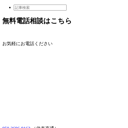
無料電話相談はこちら
お気軽にお電話ください