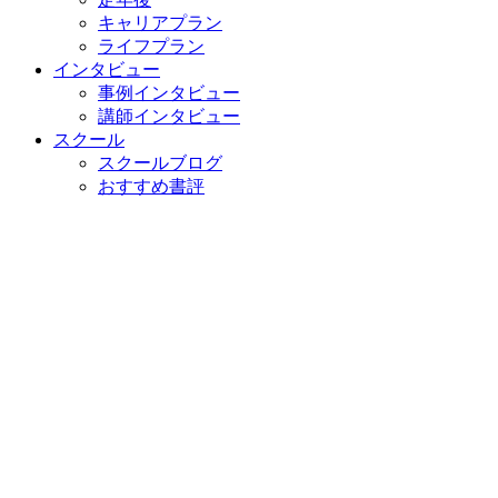
キャリアプラン
ライフプラン
インタビュー
事例インタビュー
講師インタビュー
スクール
スクールブログ
おすすめ書評