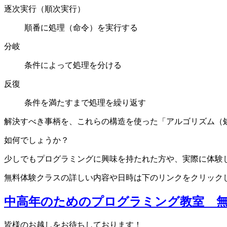
逐次実行（順次実行）
順番に処理（命令）を実行する
分岐
条件によって処理を分ける
反復
条件を満たすまで処理を繰り返す
解決すべき事柄を、これらの構造を使った「アルゴリズム（
如何でしょうか？
少しでもプログラミングに興味を持たれた方や、実際に体験
無料体験クラスの詳しい内容や日時は下のリンクをクリック
中高年のためのプログラミング教室 
皆様のお越しをお待ちしております！