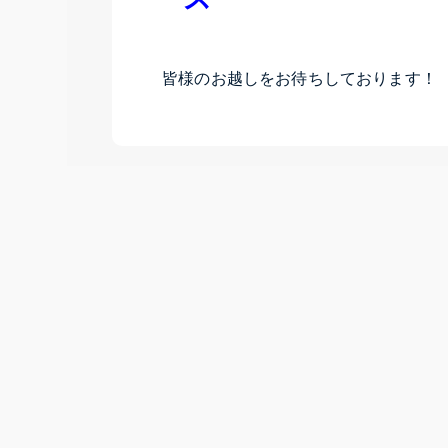
皆様のお越しをお待ちしております！