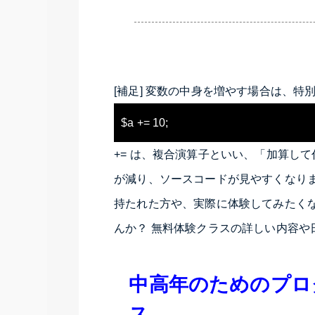
[補足] 変数の中身を増やす場合は、特
+=
は、複合演算子といい、「加算して
が減り、ソースコードが見やすくなりま
持たれた方や、実際に体験してみたく
んか？ 無料体験クラスの詳しい内容や
中高年のためのプロ
ス