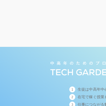
生徒は中高年中
在宅で稼ぐ授業
仕事につながる