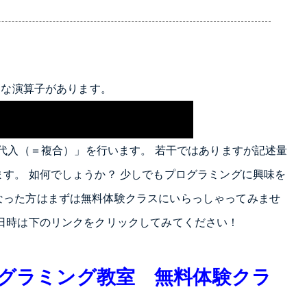
別な演算子があります。
代入（＝複合）」を行います。 若干ではありますが記述量
す。 如何でしょうか？ 少しでもプログラミングに興味を
なった方はまずは無料体験クラスにいらっしゃってみませ
日時は下のリンクをクリックしてみてください！
グラミング教室 無料体験クラ