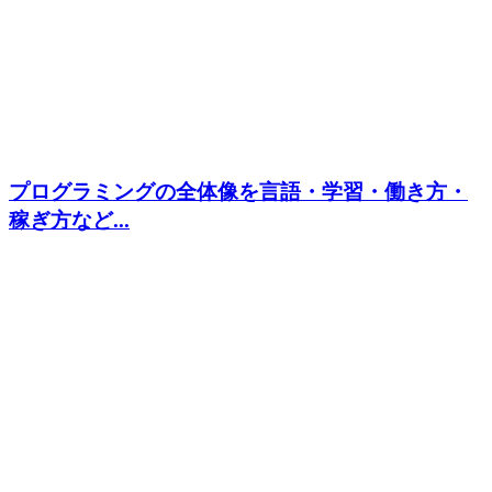
プログラミングの全体像を言語・学習・働き方・
稼ぎ方など...