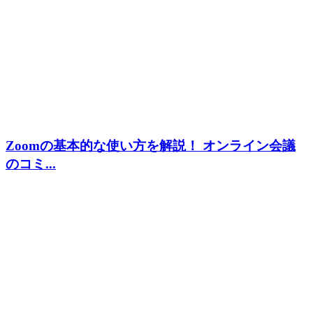
Zoomの基本的な使い方を解説！ オンライン会議
のコミ...