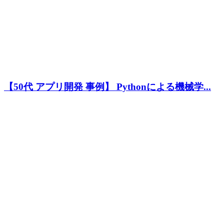
【50代 アプリ開発 事例】 Pythonによる機械学...