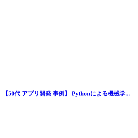
【50代 アプリ開発 事例】 Pythonによる機械学...