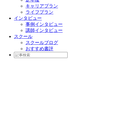
キャリアプラン
ライフプラン
インタビュー
事例インタビュー
講師インタビュー
スクール
スクールブログ
おすすめ書評