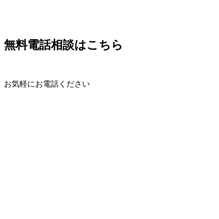
無料電話相談はこちら
お気軽にお電話ください