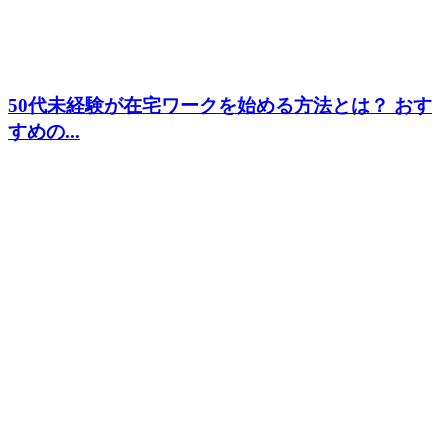
50代未経験が在宅ワークを始める方法とは？ おす
すめの...