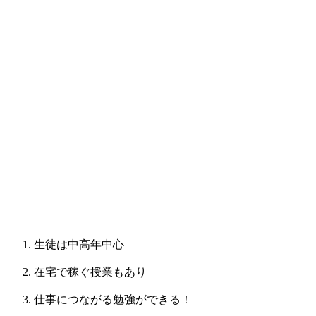
生徒は中高年中心
在宅で稼ぐ授業もあり
仕事につながる勉強ができる！