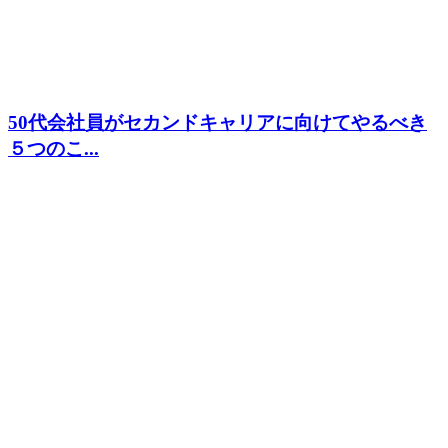
50代会社員がセカンドキャリアに向けてやるべき
５つのこ...