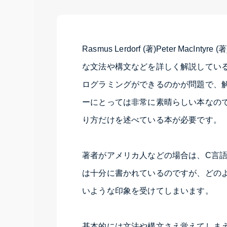
Rasmus Lerdorf (著)Peter MacIn
な文法や構文などを詳しく解説してい
ログラミングができるのかが問題で、
ーにとっては非常に素晴らしい本なの
り方だけを述べている本が必要です。
著者がアメリカ人などの場合は、C言
は十分に書かれているのですが、どの
いような印象を受けてしまいます。
基本的には文法や構文さえ覚えてしま