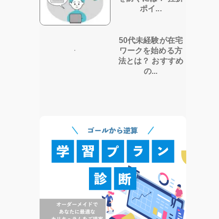
ポイ...
50代未経験が在宅
ワークを始める方
法とは？ おすすめ
の...