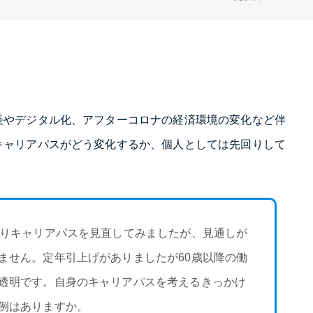
長やデジタル化、アフターコロナの経済環境の変化など伴
キャリアパスがどう変化するか、個人としては先回りして
なりキャリアパスを見直してみましたが、見通しが
ません。定年引上げがありましたが60歳以降の働
透明です。自身のキャリアパスを考えるきっかけ
例はありますか。