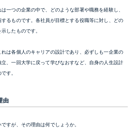
れは一つの企業の中で、どのような部署や職務を経験し、
画するものです。各社員が目標とする役職等に対し、どの
を示したものです。
これは各個人のキャリアの設計であり、必ずしも一企業の
独立、一回大学に戻って学びなおすなど、自身の人生設計
のです。
理由
いですが、その理由は何でしょうか。