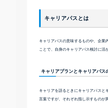
キャリアパスとは
キャリアパスの意味するものや、企業
ことで、自身のキャリアパス検討に活
キャリアプランとキャリアパス
キャリアを語るときにキャリアパスと
言葉ですが、それぞれ指し示すものが