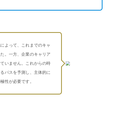
化によって、これまでのキャ
した。一方、企業のキャリア
いていません。これからの時
するパスを予測し、主体的に
積極性が必要です。