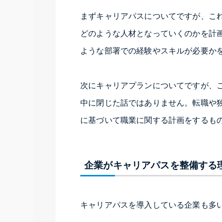
まずキャリアパスについてですが、こ
どのような人材となっていくのかを計
ような部署での経験やスキルが必要か
次にキャリアプランについてですが、
中に閉じた話ではありません。転職や
に基づいて職業に関する計画をするも
企業がキャリアパスを整備する
キャリアパスを導入している企業も多