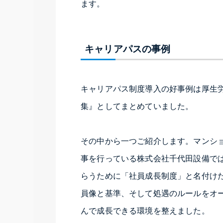
ます。
キャリアパスの事例
キャリアパス制度導入の好事例は厚生労働
集』としてまとめていました。
その中から一つご紹介します。マンシ
事を行っている株式会社千代田設備で
らうために「社員成長制度」と名付け
員像と基準、そして処遇のルールをオ
んで成長できる環境を整えました。