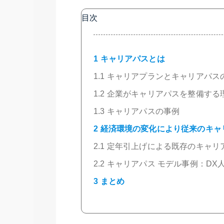
目次
1
キャリアパスとは
1.1
キャリアプランとキャリアパス
1.2
企業がキャリアパスを整備する
1.3
キャリアパスの事例
2
経済環境の変化により従来のキャ
2.1
定年引上げによる既存のキャリ
2.2
キャリアパス モデル事例：DX
3
まとめ